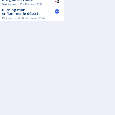
Téléréalité - 1:10 - France - 2026
Burning man,
enflammer le désert
Découverte - 0:50 - Canada - 2024