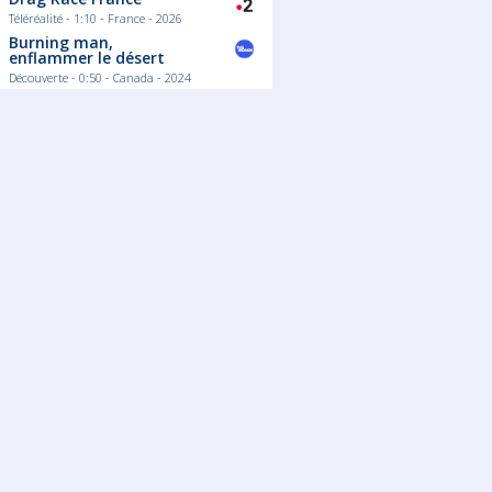
Téléréalité - 1:10 - France - 2026
Burning man,
enflammer le désert
Découverte - 0:50 - Canada - 2024