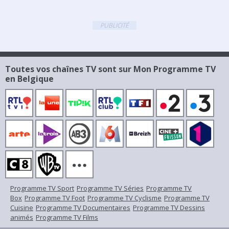
PUBLICITÉ
Toutes vos chaînes TV sont sur Mon Programme TV
en Belgique
Programme TV Sport
Programme TV Séries
Programme TV
Box
Programme TV Foot
Programme TV Cyclisme
Programme TV
Cuisine
Programme TV Documentaires
Programme TV Dessins
animés
Programme TV Films