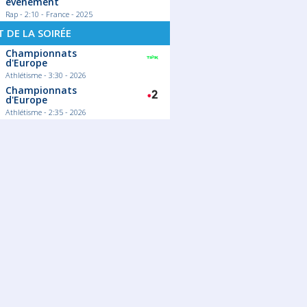
événement
Rap - 2:10 - France - 2025
 DE LA SOIRÉE
Championnats
d'Europe
Athlétisme - 3:30 - 2026
Championnats
d'Europe
Athlétisme - 2:35 - 2026