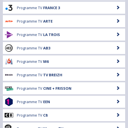
Programme TV
FRANCE 3
Programme TV
ARTE
Programme TV
LA TROIS
Programme TV
AB3
Programme TV
M6
Programme TV
TV BREIZH
Programme TV
CINE + FRISSON
Programme TV
EEN
Programme TV
C8