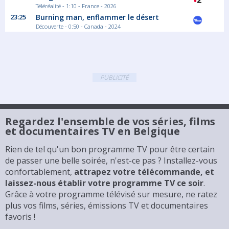
Téléréalité - 1:10 - France - 2026
23:25
Burning man, enflammer le désert
Découverte - 0:50 - Canada - 2024
PUBLICITÉ
Regardez l'ensemble de vos séries, films
et documentaires TV en Belgique
Rien de tel qu'un bon programme TV pour être certain
de passer une belle soirée, n'est-ce pas ? Installez-vous
confortablement,
attrapez votre télécommande, et
laissez-nous établir votre programme TV ce soir
.
Grâce à votre programme télévisé sur mesure, ne ratez
plus vos films, séries, émissions TV et documentaires
favoris !