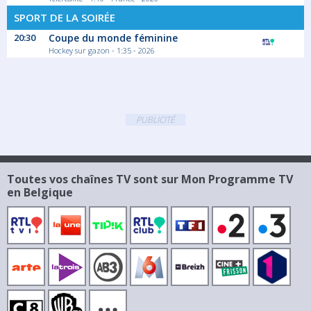
SPORT DE LA SOIRÉE
20:30
Coupe du monde féminine
Hockey sur gazon - 1:35 - 2026
PUBLICITÉ
Toutes vos chaînes TV sont sur Mon Programme TV
en Belgique