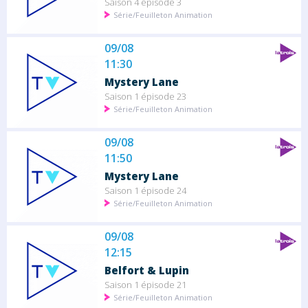
Saison 4 épisode 3
Série/Feuilleton Animation
09/08
11:30
Mystery Lane
Saison 1 épisode 23
Série/Feuilleton Animation
09/08
11:50
Mystery Lane
Saison 1 épisode 24
Série/Feuilleton Animation
09/08
12:15
Belfort & Lupin
Saison 1 épisode 21
Série/Feuilleton Animation