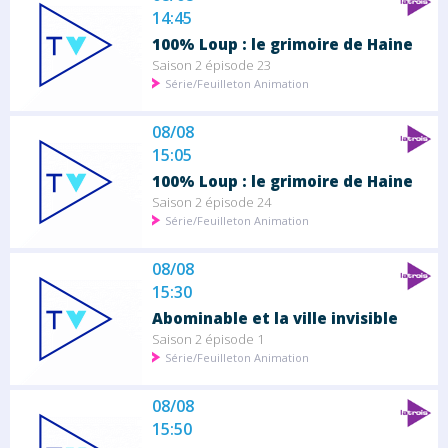
14:45
100% Loup : le grimoire de Haine
Saison 2 épisode 23
Série/Feuilleton Animation
08/08
15:05
100% Loup : le grimoire de Haine
Saison 2 épisode 24
Série/Feuilleton Animation
08/08
15:30
Abominable et la ville invisible
Saison 2 épisode 1
Série/Feuilleton Animation
08/08
15:50