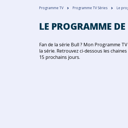
Programme TV
Programme TV Séries
Le pro
LE PROGRAMME DE L
Fan de la série Bull ? Mon Programme TV 
la série. Retrouvez ci-dessous les chaines 
15 prochains jours.