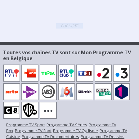
PUBLICITÉ
Toutes vos chaînes TV sont sur Mon Programme TV
en Belgique
Programme TV Sport
Programme TV Séries
Programme TV
Box
Programme TV Foot
Programme TV Cyclisme
Programme TV
Cuisine
Programme TV Documentaires
Programme TV Dessins