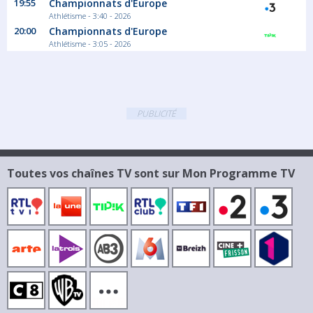
19:55
Championnats d'Europe
Athlétisme - 3:40 - 2026
20:00
Championnats d'Europe
Athlétisme - 3:05 - 2026
PUBLICITÉ
Toutes vos chaînes TV sont sur Mon Programme TV