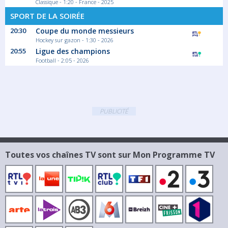
Classique - 1:20 - France - 2025
SPORT DE LA SOIRÉE
20:30
Coupe du monde messieurs
Hockey sur gazon - 1:30 - 2026
20:55
Ligue des champions
Football - 2:05 - 2026
PUBLICITÉ
Toutes vos chaînes TV sont sur Mon Programme TV