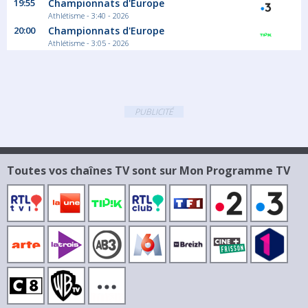
19:55
Championnats d'Europe
Athlétisme - 3:40 - 2026
20:00
Championnats d'Europe
Athlétisme - 3:05 - 2026
PUBLICITÉ
Toutes vos chaînes TV sont sur Mon Programme TV