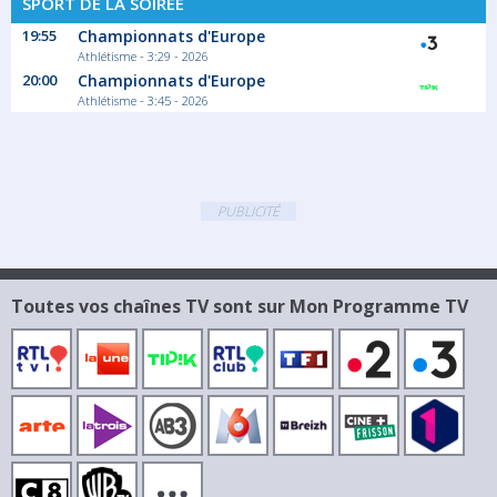
SPORT DE LA SOIRÉE
19:55
Championnats d'Europe
Athlétisme - 3:29 - 2026
20:00
Championnats d'Europe
Athlétisme - 3:45 - 2026
PUBLICITÉ
Toutes vos chaînes TV sont sur Mon Programme TV