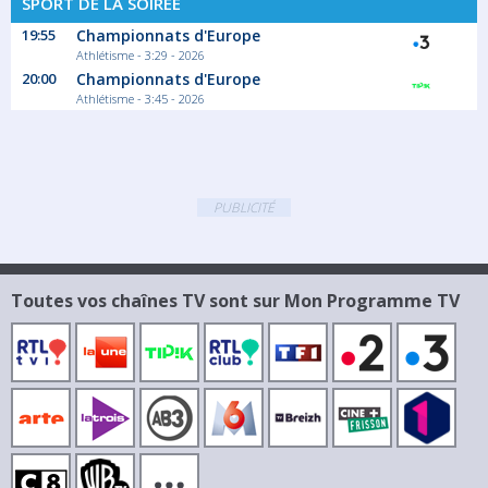
SPORT DE LA SOIRÉE
19:55
Championnats d'Europe
Athlétisme - 3:29 - 2026
20:00
Championnats d'Europe
Athlétisme - 3:45 - 2026
PUBLICITÉ
Toutes vos chaînes TV sont sur Mon Programme TV