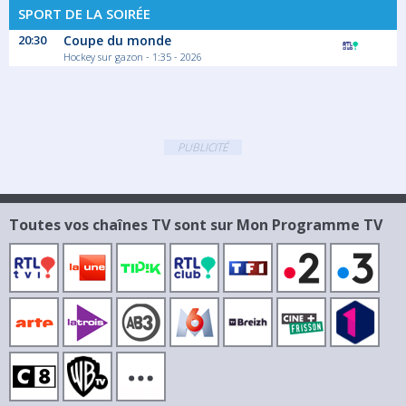
SPORT DE LA SOIRÉE
20:30
Coupe du monde
Hockey sur gazon - 1:35 - 2026
PUBLICITÉ
Toutes vos chaînes TV sont sur Mon Programme TV