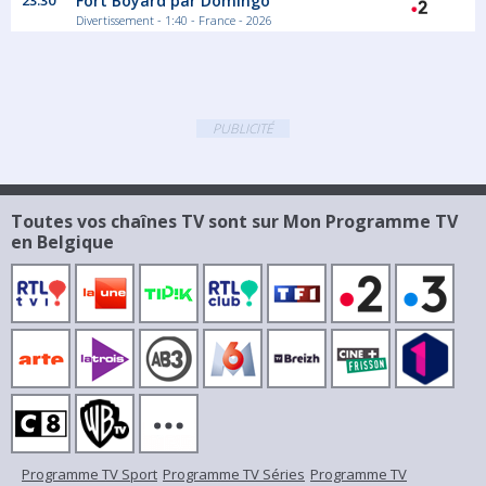
23:30
Fort Boyard par Domingo
Divertissement - 1:40 - France - 2026
PUBLICITÉ
Toutes vos chaînes TV sont sur Mon Programme TV
en Belgique
Programme TV Sport
Programme TV Séries
Programme TV