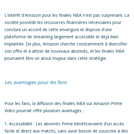
L'intérêt d'Amazon pour les finales NBA n'est pas surprenant.
La
société possède les ressources financières nécessaires pour
conclure un accord de cette envergure
et dispose d'une
plateforme de streaming largement accessible et déjà bien
implantée. De plus, Amazon cherche constamment à diversifier
son offre et à attirer de nouveaux abonnés, et
les finales NBA
pourraient être un atout majeur dans cette stratégie.
Les avantages pour les fans
Pour les fans, la diffusion des finales NBA sur Amazon Prime
Video pourrait offrir plusieurs avantages :
1.
Accessibilité
: Les abonnés Prime bénéficieraient d'un accès
facile et direct aux matchs, sans avoir besoin de souscrire à des