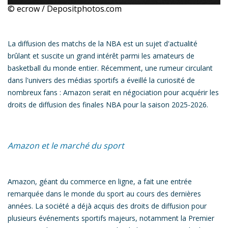
© ecrow / Depositphotos.com
La diffusion des matchs de la NBA est un sujet d'actualité
brûlant
et suscite un grand intérêt parmi les amateurs de
basketball du monde entier. Récemment, une rumeur circulant
dans l'univers des médias sportifs a éveillé la curiosité de
nombreux fans :
Amazon serait en négociation pour acquérir les
droits de diffusion des finales NBA pour la saison 2025-2026.
Amazon et le marché du sport
Amazon, géant du commerce en ligne, a fait une entrée
remarquée dans le monde du sport au cours des dernières
années. La société a déjà acquis des droits de diffusion pour
plusieurs événements sportifs majeurs, notamment la Premier