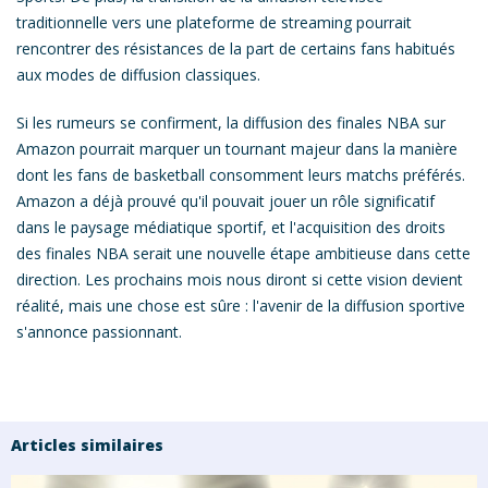
traditionnelle vers une plateforme de streaming pourrait
rencontrer des résistances de la part de certains fans habitués
aux modes de diffusion classiques.
Si les rumeurs se confirment, la diffusion des finales NBA sur
Amazon pourrait marquer un tournant majeur dans la manière
dont les fans de basketball consomment leurs matchs préférés.
Amazon a déjà prouvé qu'il pouvait jouer un rôle significatif
dans le paysage médiatique sportif, et l'acquisition des droits
des finales NBA serait une nouvelle étape ambitieuse dans cette
direction.
Les prochains mois nous diront si cette vision devient
réalité, mais une chose est sûre : l'avenir de la diffusion sportive
s'annonce passionnant.
Articles similaires