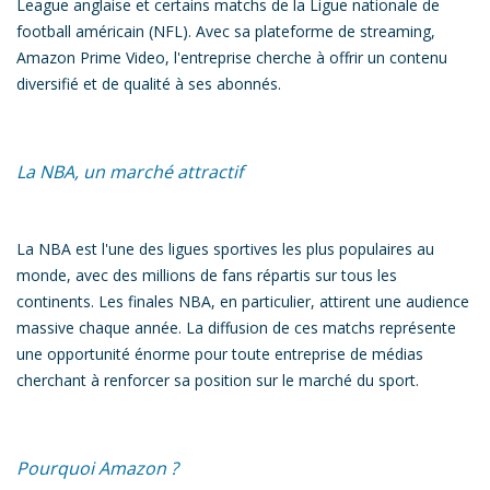
League anglaise et certains matchs de la Ligue nationale de
football américain (NFL).
Avec sa plateforme de streaming,
Amazon Prime Video, l'entreprise cherche à offrir un contenu
diversifié et de qualité à ses abonnés.
La NBA, un marché attractif
La NBA est l'une des ligues sportives les plus populaires au
monde,
avec des millions de fans répartis sur tous les
continents. Les finales NBA, en particulier, attirent une audience
massive chaque année.
La diffusion de ces matchs représente
une opportunité énorme pour toute entreprise de médias
cherchant à renforcer sa position sur le marché du sport.
Pourquoi Amazon ?