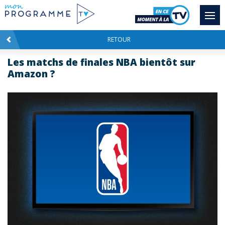
RETOUR
Les matchs de finales NBA bientôt sur
Amazon ?