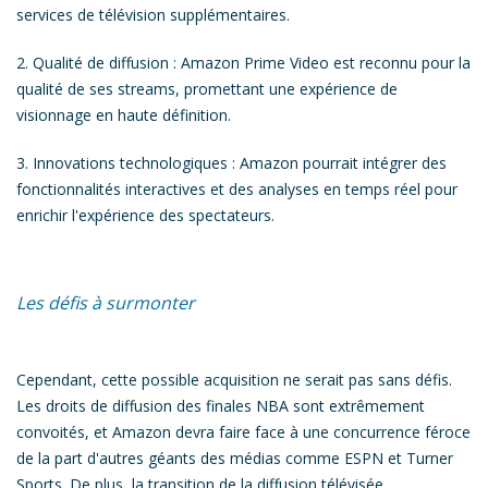
services de télévision supplémentaires.
2.
Qualité de diffusion
: Amazon Prime Video est reconnu pour la
qualité de ses streams, promettant une expérience de
visionnage en haute définition.
3.
Innovations technologiques
: Amazon pourrait intégrer des
fonctionnalités interactives et des analyses en temps réel pour
enrichir l'expérience des spectateurs.
Les défis à surmonter
Cependant, cette possible acquisition ne serait pas sans défis.
Les droits de diffusion des finales NBA sont extrêmement
convoités,
et Amazon devra faire face à une concurrence féroce
de la part d'autres géants des médias comme ESPN et Turner
Sports. De plus,
la transition de la diffusion télévisée