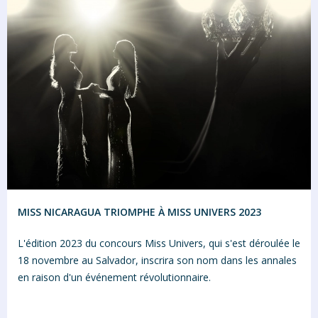
MISS NICARAGUA TRIOMPHE À MISS UNIVERS 2023
L'édition 2023 du concours Miss Univers, qui s'est déroulée le
18 novembre au Salvador, inscrira son nom dans les annales
en raison d'un événement révolutionnaire.