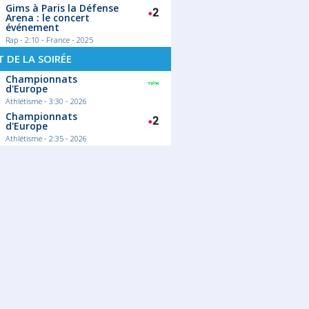
Gims à Paris la Défense
Arena : le concert
événement
Rap - 2:10 - France - 2025
 DE LA SOIRÉE
Championnats
d'Europe
Athlétisme - 3:30 - 2026
Championnats
d'Europe
Athlétisme - 2:35 - 2026