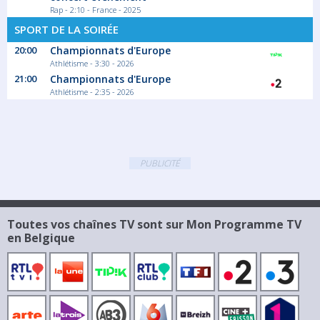
Rap - 2:10 - France - 2025
SPORT DE LA SOIRÉE
20:00
Championnats d'Europe
Athlétisme - 3:30 - 2026
21:00
Championnats d'Europe
Athlétisme - 2:35 - 2026
PUBLICITÉ
Toutes vos chaînes TV sont sur Mon Programme TV
en Belgique