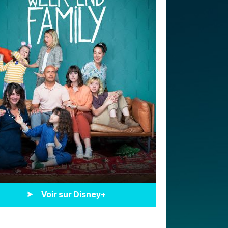
Voir sur Disney+