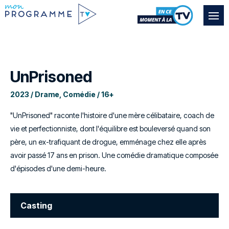
UnPrisoned
2023 / Drame, Comédie / 16+
"UnPrisoned" raconte l'histoire d'une mère célibataire, coach de
vie et perfectionniste, dont l'équilibre est bouleversé quand son
père, un ex-trafiquant de drogue, emménage chez elle après
avoir passé 17 ans en prison. Une comédie dramatique composée
d'épisodes d'une demi-heure.
Casting