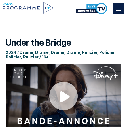
Under the Bridge
2024 / Drame, Drame, Drame, Drame, Policier, Policier,
Policier, Policier / 16+