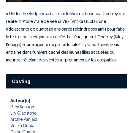
« Under the Bridge » se base sur le livre de Rebecca Godfrey qui
relate l'histoire vraie de Reena Virk (Vritika Gupta), une
adolescente de quatorze ans partie rejoindre ses amis pour faire
la fête et qui n'est jamais rentrée. La série, qui suit Godfrey (Riley
Keough) et une agente de police locale (Lily Gladstone), nous
entraîne dans l'univers caché des jeunes filles accusées du
meurtre, révélant des vérités surprenantes sur les coupables.
Casting
Acteur(s)
Riley Keough
Lily Gladstone
Archie Panjabi
Vritika Gupta
Chloe Guidry