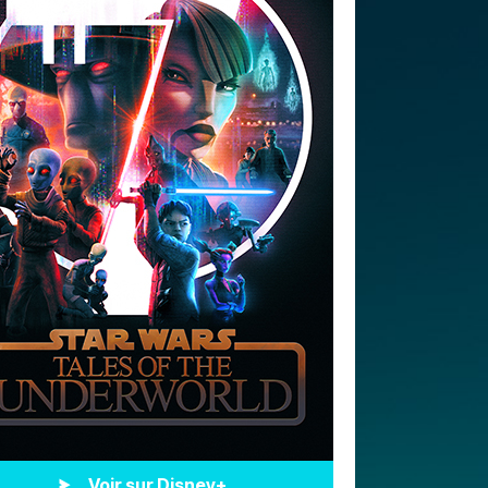
Voir sur Disney+