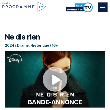
Ne dis rien
2024 / Drame, Historique / 16+