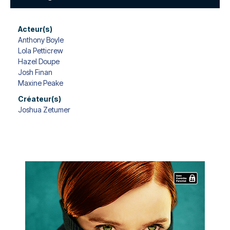
Acteur(s)
Anthony Boyle
Lola Petticrew
Hazel Doupe
Josh Finan
Maxine Peake
Créateur(s)
Joshua Zetumer