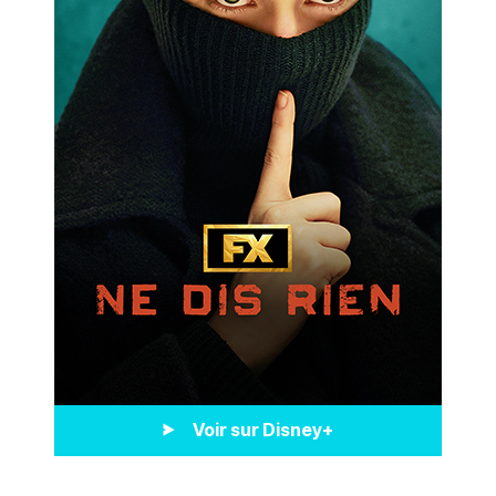
Voir sur Disney+