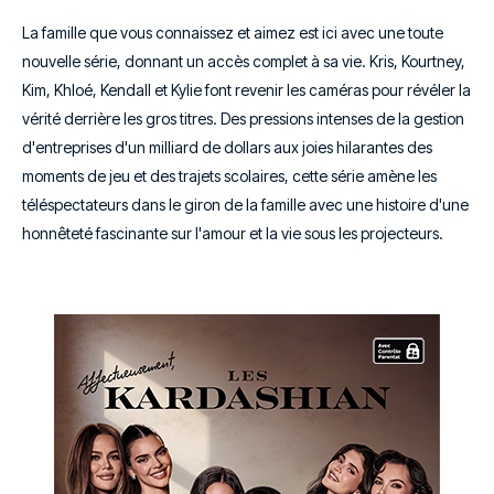
La famille que vous connaissez et aimez est ici avec une toute
nouvelle série, donnant un accès complet à sa vie. Kris, Kourtney,
Kim, Khloé, Kendall et Kylie font revenir les caméras pour révéler la
vérité derrière les gros titres. Des pressions intenses de la gestion
d'entreprises d'un milliard de dollars aux joies hilarantes des
moments de jeu et des trajets scolaires, cette série amène les
téléspectateurs dans le giron de la famille avec une histoire d'une
honnêteté fascinante sur l'amour et la vie sous les projecteurs.