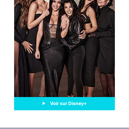
Voir sur Disney+