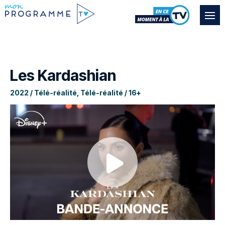
Les Kardashian
2022 / Télé-réalité, Télé-réalité / 16+