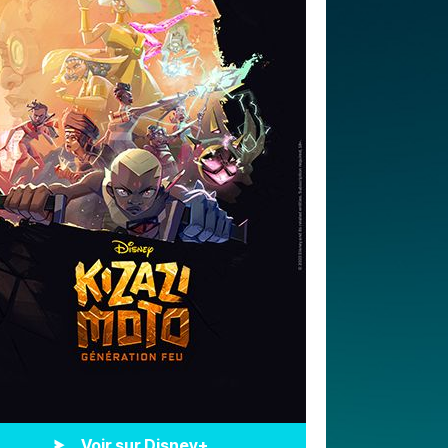
Voir sur Disney+