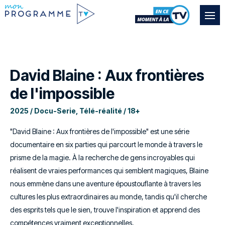
David Blaine : Aux frontières
de l'impossible
2025 / Docu-Serie, Télé-réalité / 18+
"David Blaine : Aux frontières de l'impossible" est une série
documentaire en six parties qui parcourt le monde à travers le
prisme de la magie. À la recherche de gens incroyables qui
réalisent de vraies performances qui semblent magiques, Blaine
nous emmène dans une aventure époustouflante à travers les
cultures les plus extraordinaires au monde, tandis qu'il cherche
des esprits tels que le sien, trouve l'inspiration et apprend des
compétences vraiment exceptionnelles.