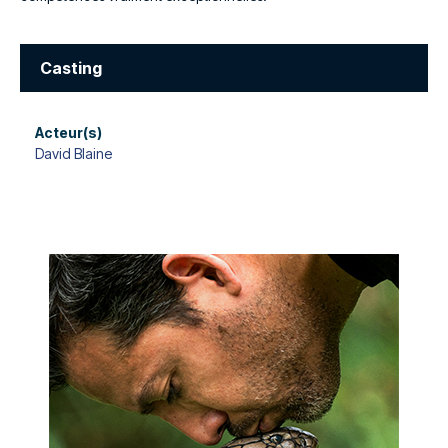
Casting
Acteur(s)
David Blaine