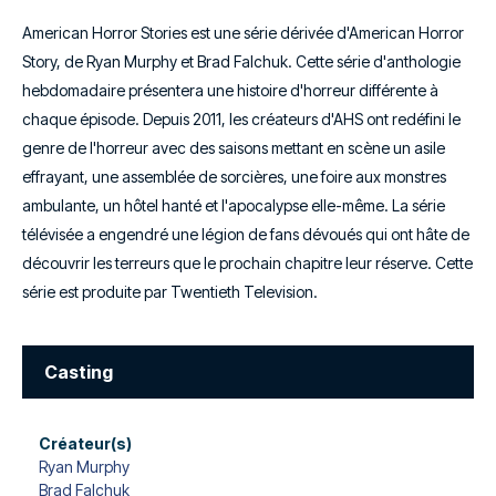
American Horror Stories est une série dérivée d'American Horror
Story, de Ryan Murphy et Brad Falchuk. Cette série d'anthologie
hebdomadaire présentera une histoire d'horreur différente à
chaque épisode. Depuis 2011, les créateurs d'AHS ont redéfini le
genre de l'horreur avec des saisons mettant en scène un asile
effrayant, une assemblée de sorcières, une foire aux monstres
ambulante, un hôtel hanté et l'apocalypse elle-même. La série
télévisée a engendré une légion de fans dévoués qui ont hâte de
découvrir les terreurs que le prochain chapitre leur réserve. Cette
série est produite par Twentieth Television.
Casting
Créateur(s)
Ryan Murphy
Brad Falchuk