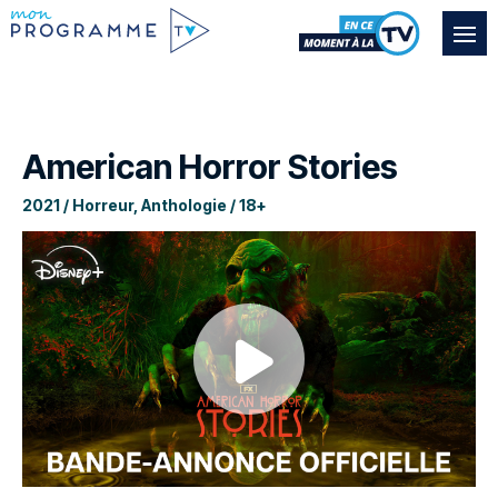
American Horror Stories
2021 / Horreur, Anthologie / 18+