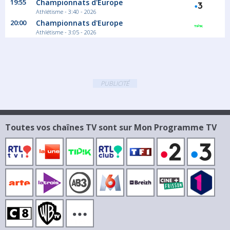
19:55
Championnats d'Europe
Athlétisme - 3:40 - 2026
20:00
Championnats d'Europe
Athlétisme - 3:05 - 2026
PUBLICITÉ
Toutes vos chaînes TV sont sur Mon Programme TV