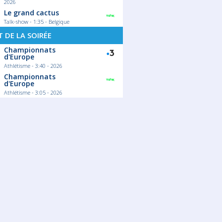
2026
Le grand cactus
Talk-show - 1:35 - Belgique
 DE LA SOIRÉE
Championnats
d'Europe
Athlétisme - 3:40 - 2026
Championnats
d'Europe
Athlétisme - 3:05 - 2026