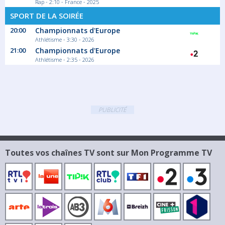
Rap - 2:10 - France - 2025
SPORT DE LA SOIRÉE
20:00
Championnats d'Europe
Athlétisme - 3:30 - 2026
21:00
Championnats d'Europe
Athlétisme - 2:35 - 2026
PUBLICITÉ
Toutes vos chaînes TV sont sur Mon Programme TV