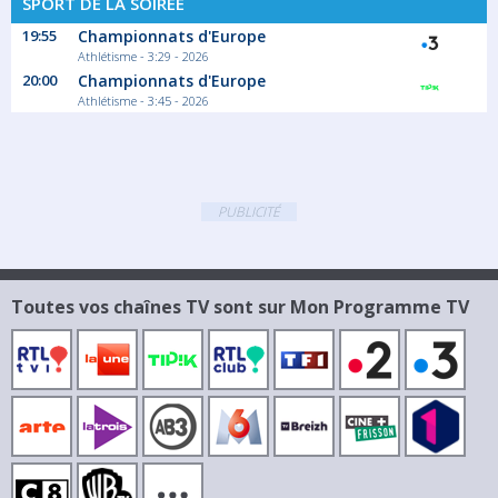
SPORT DE LA SOIRÉE
19:55
Championnats d'Europe
Athlétisme - 3:29 - 2026
20:00
Championnats d'Europe
Athlétisme - 3:45 - 2026
PUBLICITÉ
Toutes vos chaînes TV sont sur Mon Programme TV