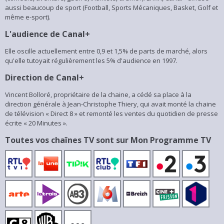
aussi beaucoup de sport (Football, Sports Mécaniques, Basket, Golf et
même e-sport).
L'audience de Canal+
Elle oscille actuellement entre 0,9 et 1,5% de parts de marché, alors
qu'elle tutoyait régulièrement les 5% d'audience en 1997.
Direction de Canal+
Vincent Bolloré, propriétaire de la chaine, a cédé sa place à la
direction générale à Jean-Christophe Thiery, qui avait monté la chaine
de télévision « Direct 8 » et remonté les ventes du quotidien de presse
écrite « 20 Minutes ».
Toutes vos chaînes TV sont sur Mon Programme TV