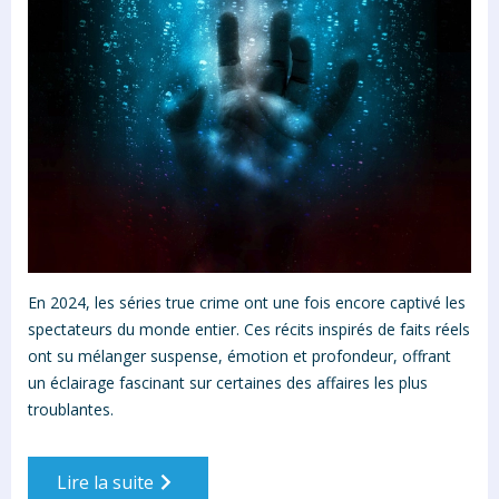
En 2024, les séries true crime ont une fois encore captivé les
spectateurs du monde entier. Ces récits inspirés de faits réels
ont su mélanger suspense, émotion et profondeur, offrant
un éclairage fascinant sur certaines des affaires les plus
troublantes.
Lire la suite