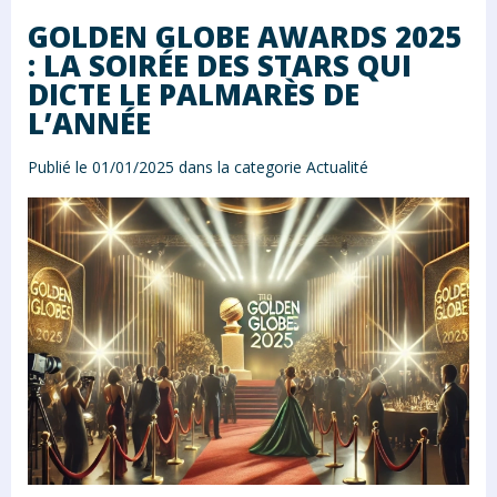
GOLDEN GLOBE AWARDS 2025
: LA SOIRÉE DES STARS QUI
DICTE LE PALMARÈS DE
L’ANNÉE
Publié le 01/01/2025 dans la categorie
Actualité