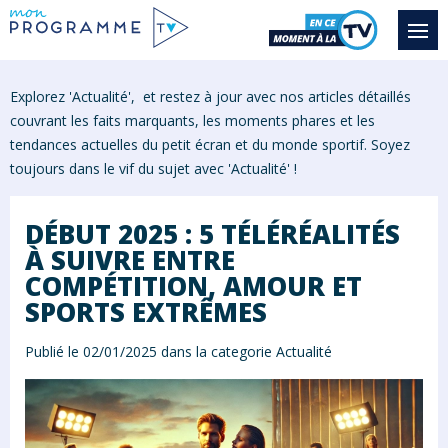
Explorez 'Actualité', et restez à jour avec nos articles détaillés
couvrant les faits marquants, les moments phares et les
tendances actuelles du petit écran et du monde sportif. Soyez
toujours dans le vif du sujet avec '
Actualité
' !
DÉBUT 2025 : 5 TÉLÉRÉALITÉS
À SUIVRE ENTRE
COMPÉTITION, AMOUR ET
SPORTS EXTRÊMES
Publié le 02/01/2025 dans la categorie
Actualité