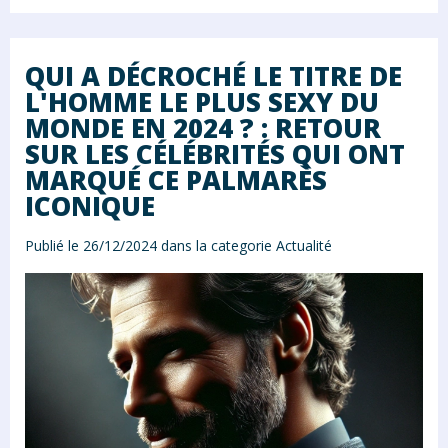
QUI A DÉCROCHÉ LE TITRE DE
L'HOMME LE PLUS SEXY DU
MONDE EN 2024 ? : RETOUR
SUR LES CÉLÉBRITÉS QUI ONT
MARQUÉ CE PALMARÈS
ICONIQUE
Publié le 26/12/2024 dans la categorie
Actualité