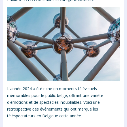
L'année 2024 a été riche en moments télévisuels
mémorables pour le public belge, offrant une variété
d'émotions et de spectacles inoubliables. Voici une
rétrospective des événements qui ont marqué les
téléspectateurs en Belgique cette année.