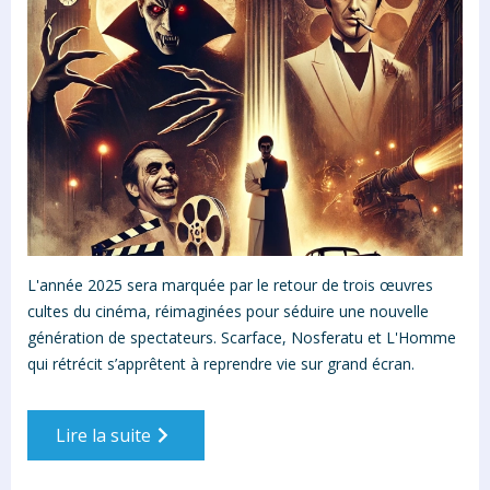
L'année 2025 sera marquée par le retour de trois œuvres
cultes du cinéma, réimaginées pour séduire une nouvelle
génération de spectateurs. Scarface, Nosferatu et L'Homme
qui rétrécit s’apprêtent à reprendre vie sur grand écran.
Lire la suite