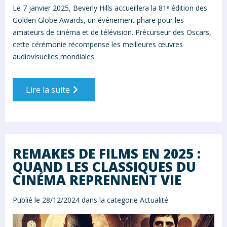
Le 7 janvier 2025, Beverly Hills accueillera la 81ᵉ édition des
Golden Globe Awards, un événement phare pour les
amateurs de cinéma et de télévision. Précurseur des Oscars,
cette cérémonie récompense les meilleures œuvres
audiovisuelles mondiales.
Lire la suite
REMAKES DE FILMS EN 2025 :
QUAND LES CLASSIQUES DU
CINÉMA REPRENNENT VIE
Publié le 28/12/2024 dans la categorie
Actualité