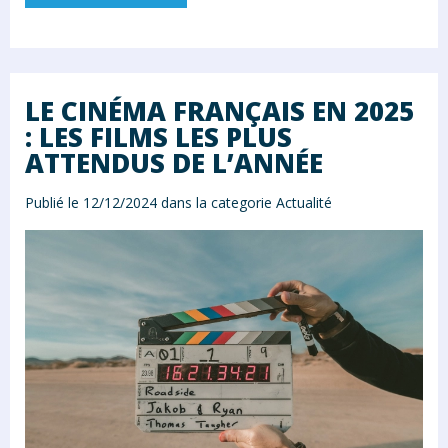
LE CINÉMA FRANÇAIS EN 2025
: LES FILMS LES PLUS
ATTENDUS DE L’ANNÉE
Publié le 12/12/2024 dans la categorie
Actualité