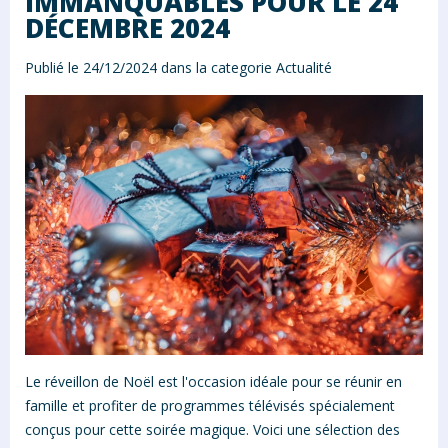
IMMANQUABLES POUR LE 24
DÉCEMBRE 2024
Publié le 24/12/2024 dans la categorie
Actualité
Le réveillon de Noël est l'occasion idéale pour se réunir en
famille et profiter de programmes télévisés spécialement
conçus pour cette soirée magique. Voici une sélection des