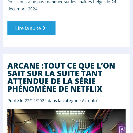
émissions à ne pas manquer sur les chaînes belges le 24
décembre 2024.
Lire la suite
ARCANE :TOUT CE QUE L’ON
SAIT SUR LA SUITE TANT
ATTENDUE DE LA SÉRIE
PHÉNOMÈNE DE NETFLIX
Publié le 22/12/2024 dans la categorie
Actualité