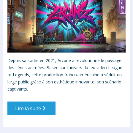
Depuis sa sortie en 2021, Arcane a révolutionné le paysage
des séries animées. Basée sur l'univers du jeu vidéo League
of Legends, cette production franco-américaine a séduit un
large public grâce à son esthétique innovante, son scénario
captivants.
Lire la suite