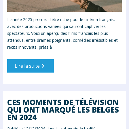
L'année 2025 promet d'être riche pour le cinéma français,
avec des productions variées qui sauront captiver les
spectateurs. Voici un aperçu des films français les plus
attendus, entre drames poignants, comédies irrésistibles et
récits innovants, prêts à
Lire la suite
CES MOMENTS DE TÉLÉVISION
QUI ONT MARQUÉ LES BELGES
EN 2024
Publié le 12/12/2024 dans la categorie
Actualité