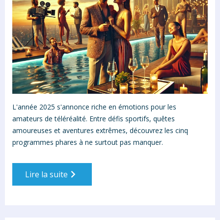
L'année 2025 s'annonce riche en émotions pour les
amateurs de téléréalité. Entre défis sportifs, quêtes
amoureuses et aventures extrêmes, découvrez les cinq
programmes phares à ne surtout pas manquer.
Lire la suite