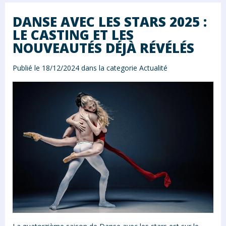
DANSE AVEC LES STARS 2025 :
LE CASTING ET LES
NOUVEAUTÉS DÉJÀ RÉVÉLÉS
Publié le 18/12/2024 dans la categorie
Actualité