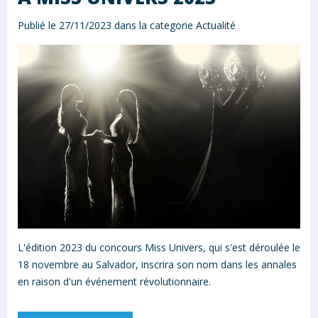
Publié le 27/11/2023 dans la categorie
Actualité
L'édition 2023 du concours Miss Univers, qui s'est déroulée le
18 novembre au Salvador, inscrira son nom dans les annales
en raison d'un événement révolutionnaire.