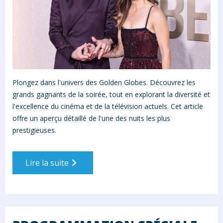
Plongez dans l'univers des Golden Globes. Découvrez les
grands gagnants de la soirée, tout en explorant la diversité et
l'excellence du cinéma et de la télévision actuels. Cet article
offre un aperçu détaillé de l'une des nuits les plus
prestigieuses.
Lire la suite