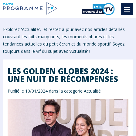
Explorez 'Actualité', et restez à jour avec nos articles détaillés
couvrant les faits marquants, les moments phares et les
tendances actuelles du petit écran et du monde sportif. Soyez
toujours dans le vif du sujet avec '
Actualité
' !
LES GOLDEN GLOBES 2024 :
UNE NUIT DE RÉCOMPENSES
Publié le 10/01/2024 dans la categorie
Actualité