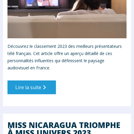
Découvrez le classement 2023 des meilleurs présentateurs
télé français. Cet article offre un aperçu détaillé de ces
personnalités influentes qui définissent le paysage
audiovisuel en France.
Lire la suite
MISS NICARAGUA TRIOMPHE
À MISS UNIVERS 2023