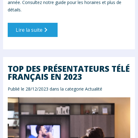
année. Consultez notre guide pour les horaires et plus de
détails.
Lire la suite
TOP DES PRÉSENTATEURS TÉLÉ
FRANÇAIS EN 2023
Publié le 28/12/2023 dans la categorie
Actualité