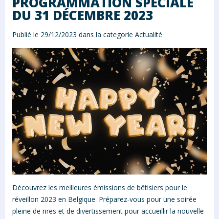
PROGRAMMATION SPÉCIALE
DU 31 DÉCEMBRE 2023
Publié le 29/12/2023 dans la categorie
Actualité
Découvrez les meilleures émissions de bêtisiers pour le
réveillon 2023 en Belgique. Préparez-vous pour une soirée
pleine de rires et de divertissement pour accueillir la nouvelle