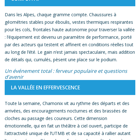
Dans les Alpes, chaque gramme compte. Chaussures à
géométries stables pour éboulis, vestes thermiques respirantes
pour les cols, frontales haute autonomie pour traverser la vallée
: l’équipement est devenu un paramètre de performance, porté
par des acteurs qui testent et affinent en conditions réelles tout
au long de l’été. Le gain n’est jamais spectaculaire, mais addition
de détails qui, cumulés, pèsent une place sur le podium.
Un événement total : ferveur populaire et questions
d’avenir
LA VALLÉE EN EFFERVESCENCE
Toute la semaine, Chamonix vit au rythme des départs et des
arrivées, des encouragements nocturnes et des brassées de
cloches au passage des coureurs. Cette dimension
émotionnelle, qui en fait un théâtre à ciel ouvert, participe de
l’attractivité unique de l’UTMB et de sa capacité à rallier autant