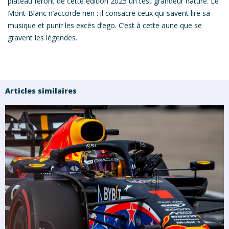
plateau feront de cette édition 2025 un test grandeur nature. Le
Mont-Blanc n’accorde rien : il consacre ceux qui savent lire sa
musique et punir les excès d’ego. C’est à cette aune que se
gravent les légendes.
Articles similaires