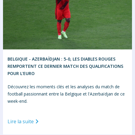
BELGIQUE - AZERBAÏDJAN : 5-0, LES DIABLES ROUGES
REMPORTENT CE DERNIER MATCH DES QUALIFICATIONS
POUR L'EURO
Découvrez les moments clés et les analyses du match de
football passionnant entre la Belgique et l'Azerbaïdjan de ce
week-end.
Lire la suite