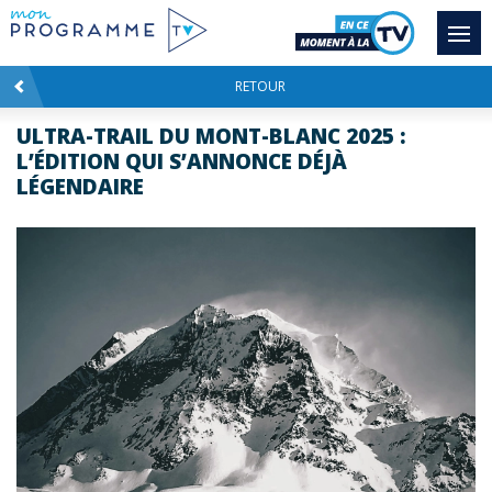
RETOUR
ULTRA-TRAIL DU MONT-BLANC 2025 :
L’ÉDITION QUI S’ANNONCE DÉJÀ
LÉGENDAIRE