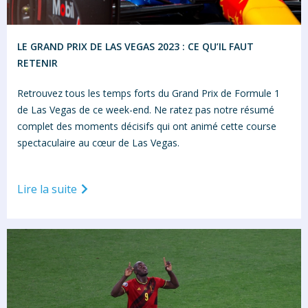
LE GRAND PRIX DE LAS VEGAS 2023 : CE QU’IL FAUT
RETENIR
Retrouvez tous les temps forts du Grand Prix de Formule 1
de Las Vegas de ce week-end. Ne ratez pas notre résumé
complet des moments décisifs qui ont animé cette course
spectaculaire au cœur de Las Vegas.
Lire la suite