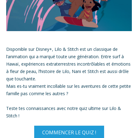
Disponible sur Disney+, Lilo & Stitch est un classique de
l’animation qui a marqué toute une génération. Entre surf à
Hawaï, expériences extraterrestres incontrôlables et émotions
à fleur de peau, l’histoire de Lilo, Nani et Stitch est aussi drôle
que touchante.
Mais es-tu vraiment incollable sur les aventures de cette petite
famille pas comme les autres ?
Teste tes connaissances avec notre quiz ultime sur Lilo &
Stitch !
COMMENCER LE QUIZ !