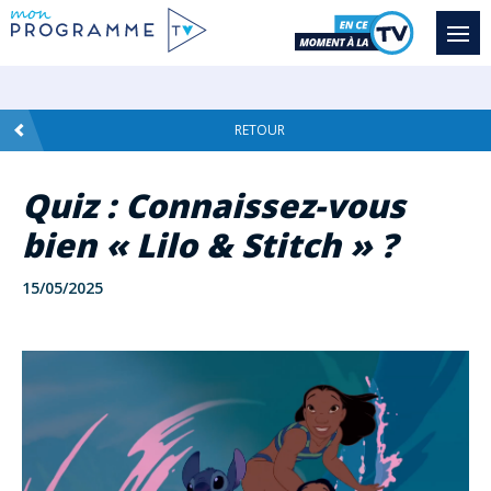
RETOUR
Quiz : Connaissez-vous
bien « Lilo & Stitch » ?
15/05/2025