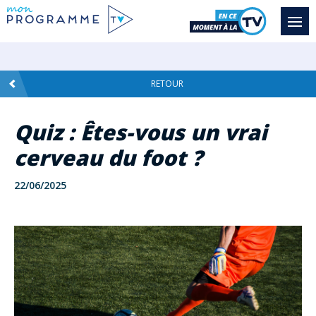
RETOUR
Quiz : Êtes-vous un vrai
cerveau du foot ?
22/06/2025