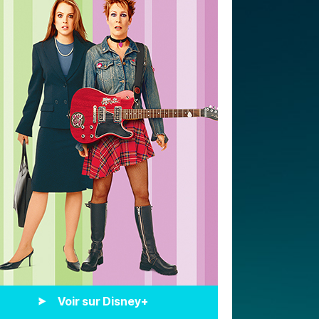
Voir sur Disney+