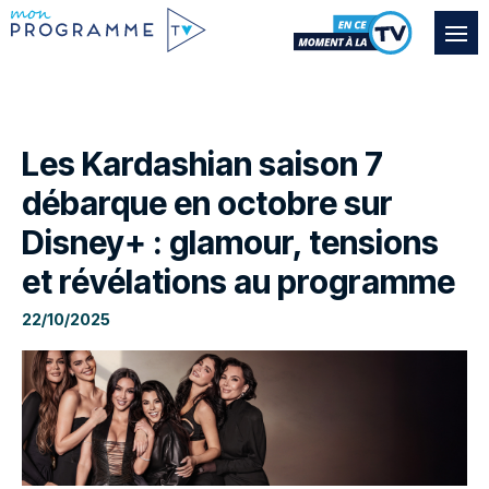
Les Kardashian saison 7
débarque en octobre sur
Disney+ : glamour, tensions
et révélations au programme
22/10/2025