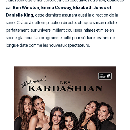
par
Ben Winston, Emma Conway, Elizabeth Jones et
Danielle King,
cette dernière assurant aussi la direction de la
série. Grâce à cette implication directe, chaque saison reflète
parfaitement leur univers, mêlant coulisses intimes et mise en
scène glamour. Un programme taillé pour séduire les fans de
longue date comme les nouveaux spectateurs.