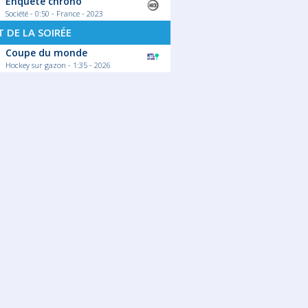
Enquête chrono
Société - 0:50 - France - 2023
 DE LA SOIRÉE
Coupe du monde
Hockey sur gazon - 1:35 - 2026