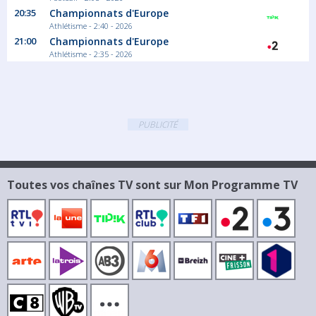
20:35
Championnats d'Europe
Athlétisme - 2:40 - 2026
21:00
Championnats d'Europe
Athlétisme - 2:35 - 2026
PUBLICITÉ
Toutes vos chaînes TV sont sur Mon Programme TV