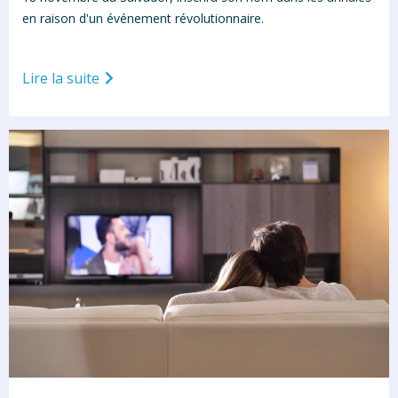
en raison d'un événement révolutionnaire.
Lire la suite