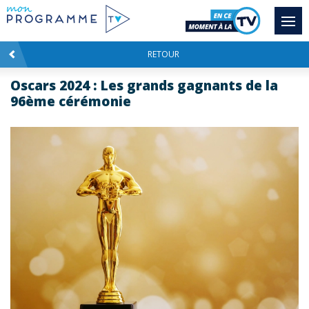
RETOUR
Oscars 2024 : Les grands gagnants de la
96ème cérémonie