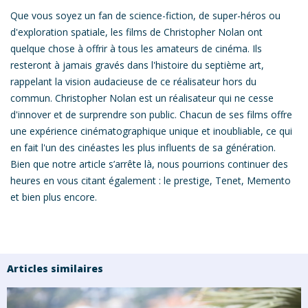
Que vous soyez un fan de science-fiction, de super-héros ou
d'exploration spatiale, les films de Christopher Nolan ont
quelque chose à offrir à tous les amateurs de cinéma. Ils
resteront à jamais gravés dans l'histoire du septième art,
rappelant la vision audacieuse de ce réalisateur hors du
commun. Christopher Nolan est un réalisateur
qui ne cesse
d'innover et de surprendre son public.
Chacun de ses films offre
une expérience cinématographique unique et inoubliable, ce qui
en fait l'un des cinéastes les plus influents de sa génération.
Bien que notre article s’arrête là,
nous pourrions continuer des
heures en vous citant également :
le prestige, Tenet, Memento
et bien plus encore.
Articles similaires