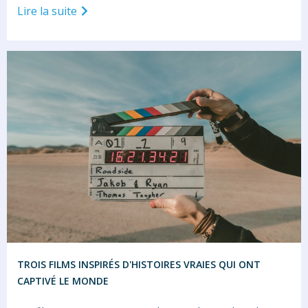
Lire la suite
TROIS FILMS INSPIRÉS D'HISTOIRES VRAIES QUI ONT
CAPTIVÉ LE MONDE