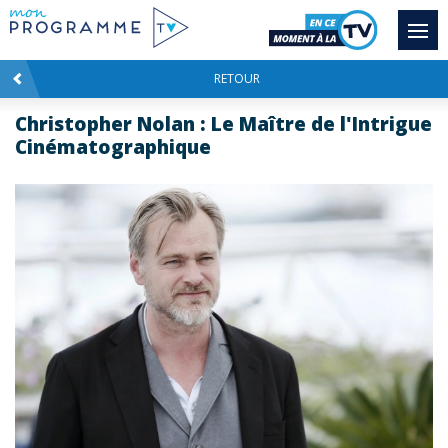
RETOUR
Christopher Nolan : Le Maître de l'Intrigue
Cinématographique