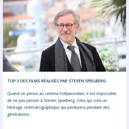
TOP 3 DES FILMS RÉALISÉS PAR STEVEN SPIELBERG
Quand on pense au cinéma hollywoodien, il est impossible
de ne pas penser à Steven Spielberg. Celui qui créa un
héritage cinématographique qui perdurera pendant des
générations.