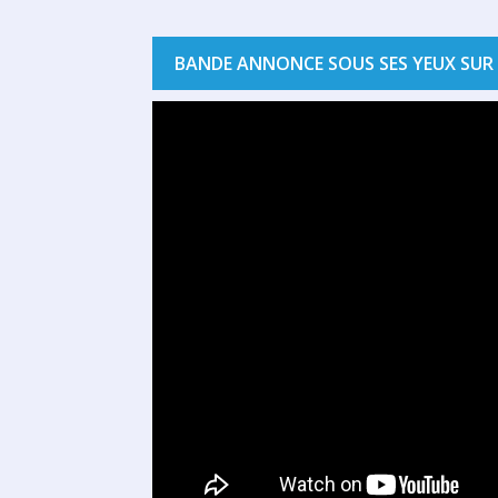
BANDE ANNONCE SOUS SES YEUX SUR 