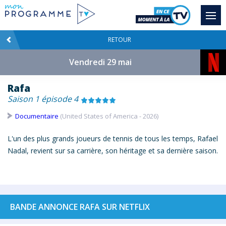
RETOUR
Vendredi 29 mai
Rafa
Saison 1 épisode 4
Documentaire
(United States of America - 2026)
L'un des plus grands joueurs de tennis de tous les temps, Rafael
Nadal, revient sur sa carrière, son héritage et sa dernière saison.
BANDE ANNONCE RAFA SUR NETFLIX