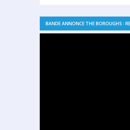
BANDE ANNONCE THE BOROUGHS : RET