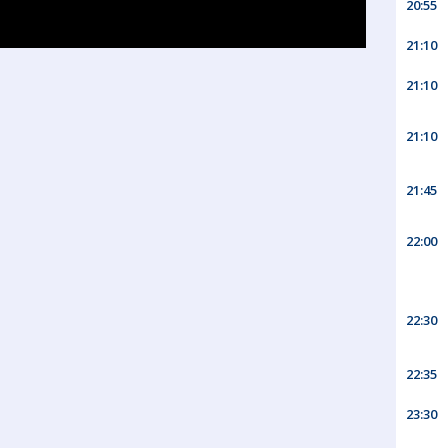
20:55
21:10
21:10
21:10
21:45
22:00
22:30
22:35
23:30