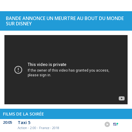
BANDE ANNONCE UN MEURTRE AU BOUT DU MONDE
SUR DISNEY
FILMS DE LA SOIRÉE
20:05
Taxi 5
Action - 2:00 - France - 2018