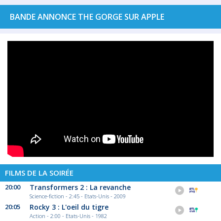
BANDE ANNONCE THE GORGE SUR APPLE
FILMS DE LA SOIRÉE
20:00
Transformers 2 : La revanche
Science-fiction - 2:45 - Etats-Unis - 2009
20:05
Rocky 3 : L'oeil du tigre
Action - 2:00 - Etats-Unis - 1982