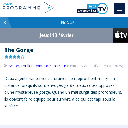
RETOUR
Jeudi 13 février
The Gorge
Action
,
Thriller
,
Romance
,
Horreur
(United States of America - 2025)
Deux agents hautement entraînés se rapprochent malgré la
distance lorsqu'ils sont envoyés garder deux côtés opposés
d'une mystérieuse
gorge
. Quand un mal surgit des profondeurs,
ils doivent faire équipe pour survivre à ce qui est tapi sous la
surface.