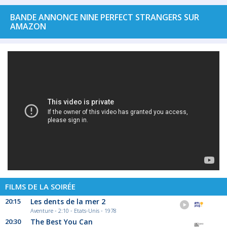
BANDE ANNONCE NINE PERFECT STRANGERS SUR
AMAZON
FILMS DE LA SOIRÉE
20:15
Les dents de la mer 2
Aventure - 2:10 - Etats-Unis - 1978
20:30
The Best You Can