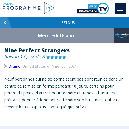
RETOUR
Mercredi 18 août
Nine Perfect Strangers
Saison 1 épisode 8
Drame
(United States of America - 2021)
Neuf personnes qui ne se connaissent pas sont réunies dans un
centre de remise en forme pendant 10 jours, certains pour
perdre du poids, d'autres pour prendre du repos. Chacun est
prêt à se donner à fond pour atteindre son but, mais tout va
devenir beaucoup plus compliqué que prévu...